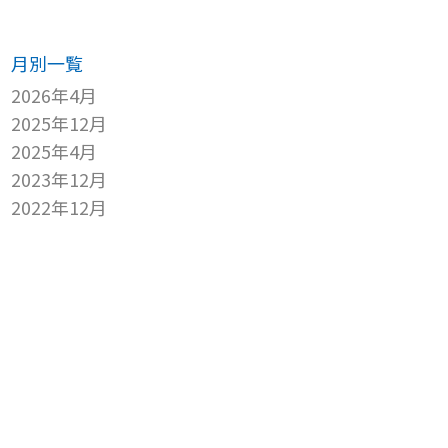
月別一覧
2026年4月
2025年12月
2025年4月
2023年12月
2022年12月