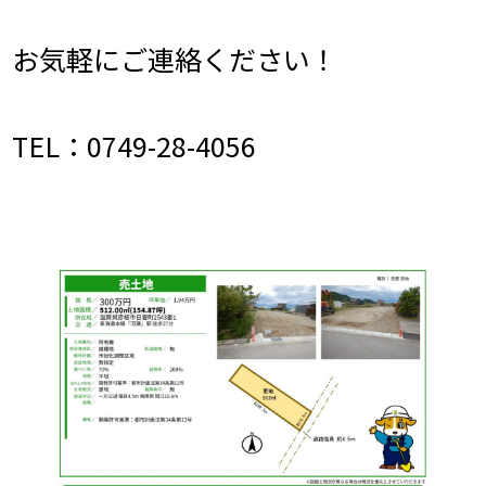
お気軽にご連絡ください！
TEL：0749-28-4056