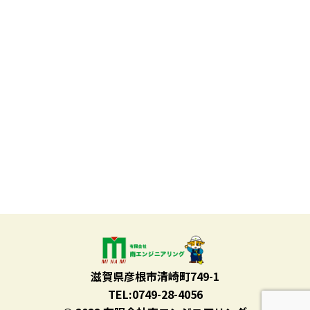
滋賀県彦根市清崎町749-1
TEL:0749-28-4056