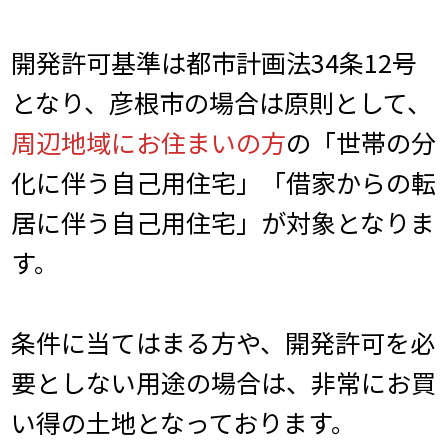
開発許可基準は都市計画法34条12号
となり、彦根市の場合は原則として、
周辺地域にお住まいの方
の「世帯の分
化に伴う自己用住宅」「借家からの転
居に伴う自己用住宅」が対象となりま
す。
条件に当てはまる方や、開発許可を必
要としない用途の場合は、非常にお買
い得の土地となっております。