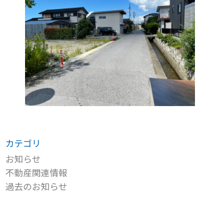
カテゴリ
お知らせ
不動産関連情報
過去のお知らせ